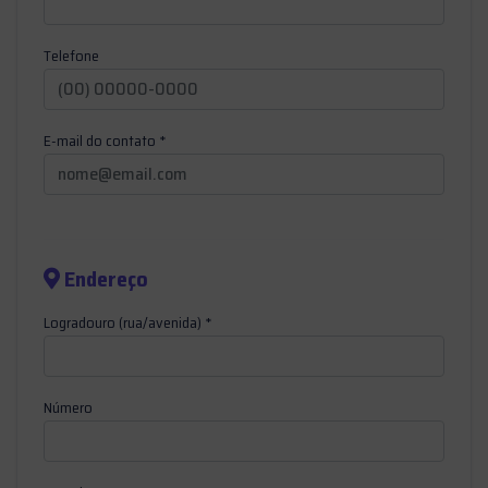
Telefone
E-mail do contato *
Endereço
Logradouro (rua/avenida) *
Número