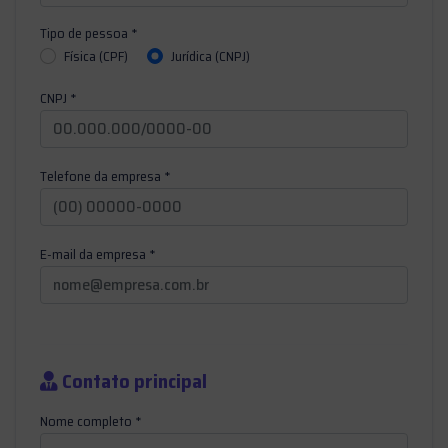
Tipo de pessoa *
Física (CPF)
Jurídica (CNPJ)
CNPJ
*
Telefone da empresa *
E-mail da empresa *
Contato principal
Nome completo *