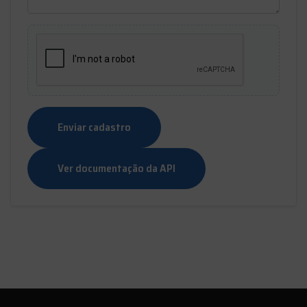
Enviar cadastro
Ver documentação da API