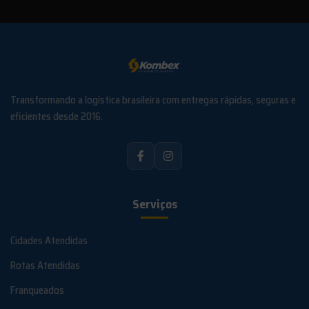
Transformando a logística brasileira com entregas rápidas, seguras e
eficientes desde 2016.
Serviços
Cidades Atendidas
Rotas Atendidas
Franqueados